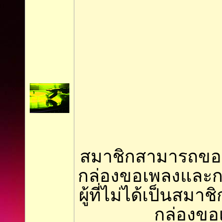
สมาชิกสามารถขอเ
กล่องขอเพลงและ
ผู้ที่ไม่ได้เป็นสมา
กล่องขอ