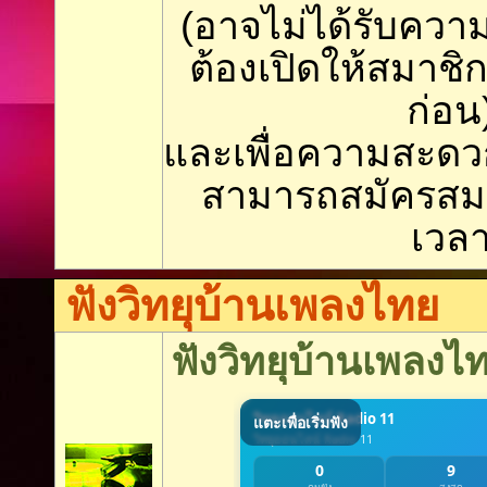
(อาจไม่ได้รับคว
ต้องเปิดให้สมาช
ก่อน
และเพื่อความสะดว
สามารถสมัครสม
เวล
ฟังวิทยุบ้านเพลงไทย
ฟังวิทยุบ้านเพลงไ