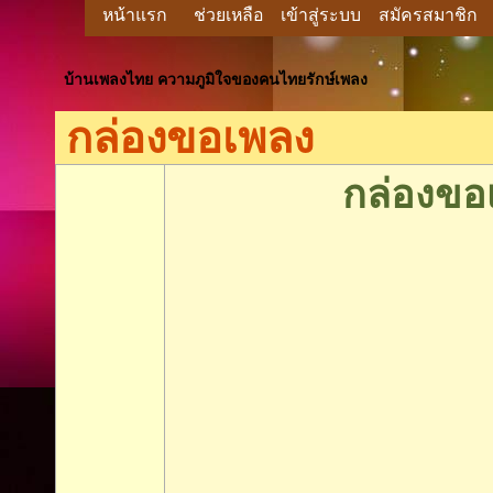
หน้าแรก
ช่วยเหลือ
เข้าสู่ระบบ
สมัครสมาชิก
บ้านเพลงไทย ความภูมิใจของคนไทยรักษ์เพลง
กล่องขอเพลง
กล่องขอ