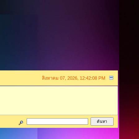
สิงหาคม 07, 2026, 12:42:08 PM