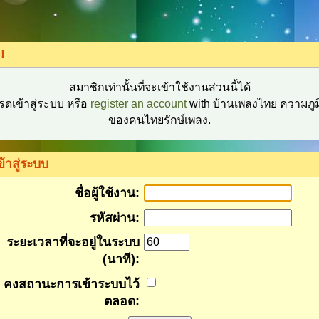
!
สมาชิกเท่านั้นที่จะเข้าใช้งานส่วนนี้ได้
รดเข้าสู่ระบบ หรือ
register an account
with บ้านเพลงไทย ความภูม
ของคนไทยรักษ์เพลง.
ข้าสู่ระบบ
ชื่อผู้ใช้งาน:
รหัสผ่าน:
ระยะเวลาที่จะอยู่ในระบบ
(นาที):
คงสถานะการเข้าระบบไว้
ตลอด: