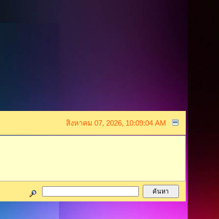
สิงหาคม 07, 2026, 10:09:04 AM