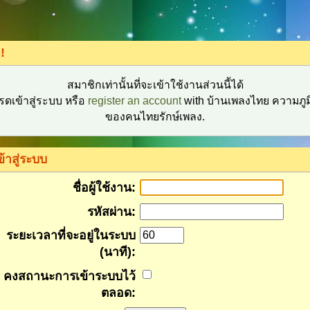
!
สมาชิกเท่านั้นที่จะเข้าใช้งานส่วนนี้ได้
รดเข้าสู่ระบบ หรือ
register an account
with บ้านเพลงไทย ความภูม
ของคนไทยรักษ์เพลง.
ข้าสู่ระบบ
ชื่อผู้ใช้งาน:
รหัสผ่าน:
ระยะเวลาที่จะอยู่ในระบบ
(นาที):
คงสถานะการเข้าระบบไว้
ตลอด: