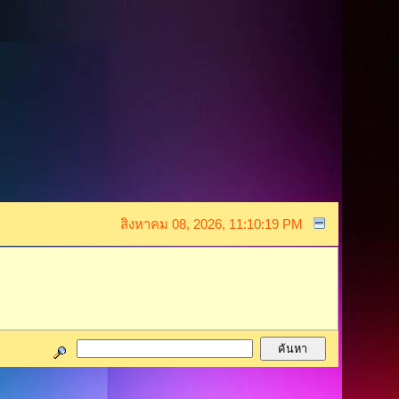
สิงหาคม 08, 2026, 11:10:19 PM