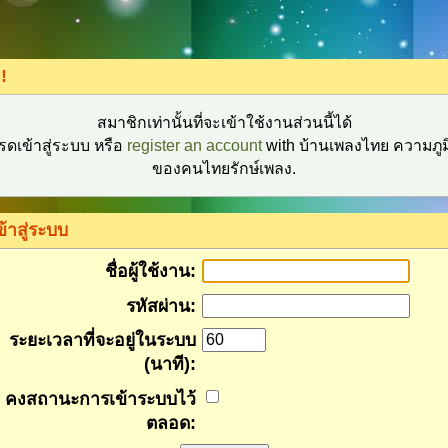
!
สมาชิกเท่านั้นที่จะเข้าใช้งานส่วนนี้ได้
รดเข้าสู่ระบบ หรือ
register an account
with บ้านเพลงไทย ความภูม
ของคนไทยรักษ์เพลง.
ข้าสู่ระบบ
ชื่อผู้ใช้งาน:
รหัสผ่าน:
ระยะเวลาที่จะอยู่ในระบบ
(นาที):
คงสถานะการเข้าระบบไว้
ตลอด: