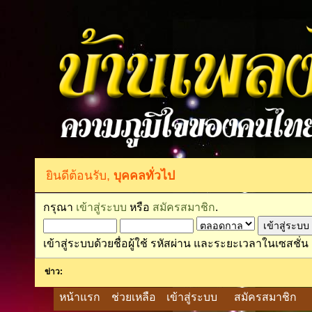
ยินดีต้อนรับ,
บุคคลทั่วไป
กรุณา
เข้าสู่ระบบ
หรือ
สมัครสมาชิก
.
เข้าสู่ระบบด้วยชื่อผู้ใช้ รหัสผ่าน และระยะเวลาในเซสชั่น
ข่าว:
หน้าแรก
ช่วยเหลือ
เข้าสู่ระบบ
สมัครสมาชิก