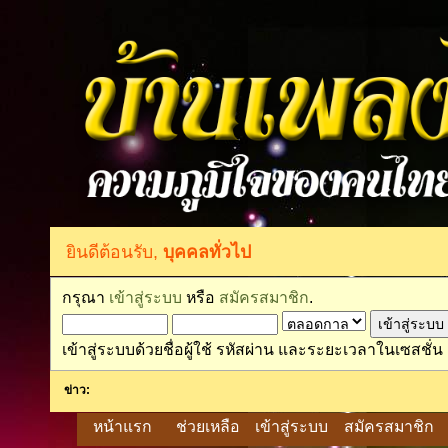
ยินดีต้อนรับ,
บุคคลทั่วไป
กรุณา
เข้าสู่ระบบ
หรือ
สมัครสมาชิก
.
เข้าสู่ระบบด้วยชื่อผู้ใช้ รหัสผ่าน และระยะเวลาในเซสชั่น
ข่าว:
หน้าแรก
ช่วยเหลือ
เข้าสู่ระบบ
สมัครสมาชิก