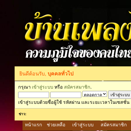
ยินดีต้อนรับ,
บุคคลทั่วไป
กรุณา
เข้าสู่ระบบ
หรือ
สมัครสมาชิก
.
เข้าสู่ระบบด้วยชื่อผู้ใช้ รหัสผ่าน และระยะเวลาในเซสชั่น
ข่าว:
หน้าแรก
ช่วยเหลือ
เข้าสู่ระบบ
สมัครสมาชิก