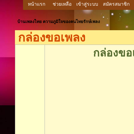
หน้าแรก
ช่วยเหลือ
เข้าสู่ระบบ
สมัครสมาชิก
บ้านเพลงไทย ความภูมิใจของคนไทยรักษ์เพลง
กล่องขอเพลง
กล่องขอ