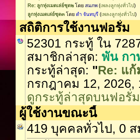
Re: ลูกทุ่งเมดเล่ย์ชุด๒
โดย
สมภพ
(
เพลงลูกทุ่งทั่วไป
)
ลูกทุ่งเมดเล่ย์ชุด๓
โดย
ดำ จันทบุรี
(
เพลงลูกทุ่งทั่วไป
)
สถิติการใช้งานฟอรั่ม
52301 กระทู้ ใน 728
สมาชิกล่าสุด:
พัน กาฬ
กระทู้ล่าสุด:
"
Re: แก้
กรกฎาคม 12, 2026, 
ดูกระทู้ล่าสุดบนฟอรั่ม
ผู้ใช้งานขณะนี้
419 บุคคลทั่วไป, 0 ส