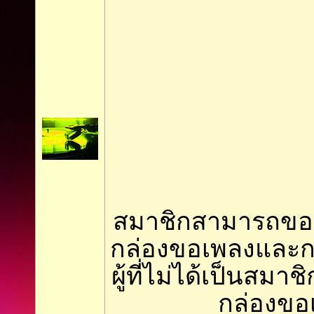
สมาชิกสามารถขอเ
กล่องขอเพลงและ
ผู้ที่ไม่ได้เป็นสมา
กล่องขอ