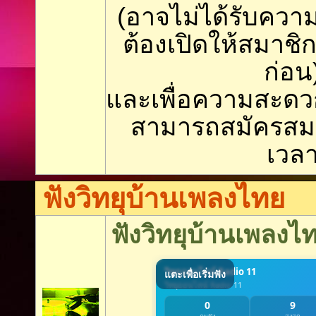
(อาจไม่ได้รับคว
ต้องเปิดให้สมาช
ก่อน
และเพื่อความสะดว
สามารถสมัครสม
เวล
ฟังวิทยุบ้านเพลงไทย
ฟังวิทยุบ้านเพลงไ