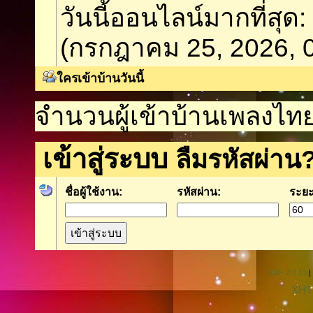
วันนี้ออนไลน์มากที่สุด
(กรกฎาคม 25, 2026, 
ใครเข้าบ้านวันนี้
จำนวนผู้เข้าบ้านเพลงไทยว
เข้าสู่ระบบ
ลืมรหัสผ่าน
ชื่อผู้ใช้งาน:
รหัสผ่าน:
ระยะ
SMF 2.0.13
|
XHT