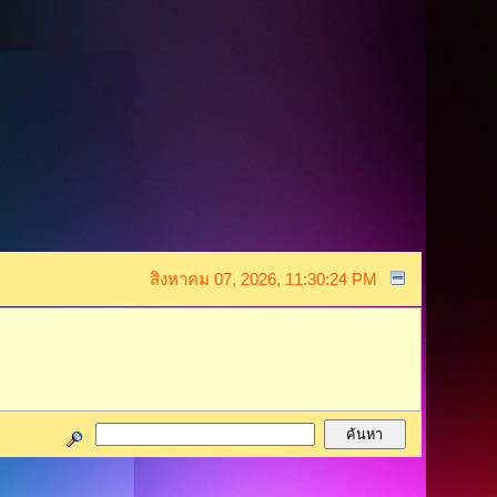
สิงหาคม 07, 2026, 11:30:24 PM