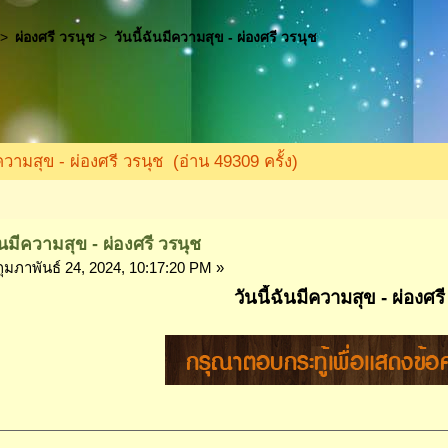
>
ผ่องศรี วรนุช
>
วันนี้ฉันมีความสุข - ผ่องศรี วรนุช
มีความสุข - ผ่องศรี วรนุช (อ่าน 49309 ครั้ง)
ฉันมีความสุข - ผ่องศรี วรนุช
ุมภาพันธ์ 24, 2024, 10:17:20 PM »
วันนี้ฉันมีความสุข - ผ่องศร