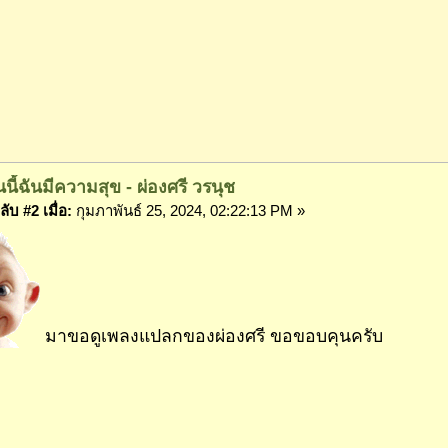
นนี้ฉันมีความสุข - ผ่องศรี วรนุช
ับ #2 เมื่อ:
กุมภาพันธ์ 25, 2024, 02:22:13 PM »
มาขอดูเพลงแปลกของผ่องศรี ขอขอบคุนครับ