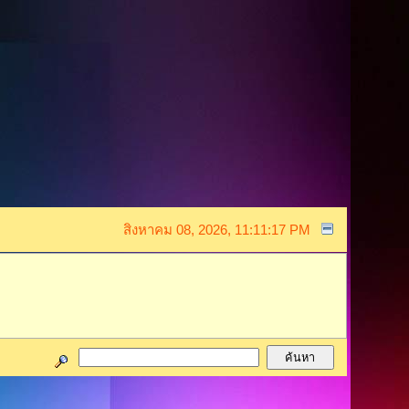
สิงหาคม 08, 2026, 11:11:17 PM