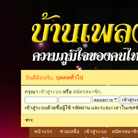
ยินดีต้อนรับ,
บุคคลทั่วไป
กรุณา
เข้าสู่ระบบ
หรือ
สมัครสมาชิก
.
เข้าสู่ระบบด้วยชื่อผู้ใช้ รหัสผ่าน และระยะเวลาในเซสชั
ข่าว:
หน้าแรก
ช่วยเหลือ
เข้าสู่ระบบ
สมัครสมาชิ