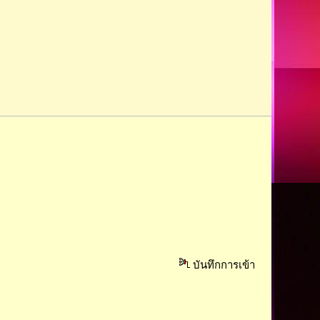
บันทึกการเข้า